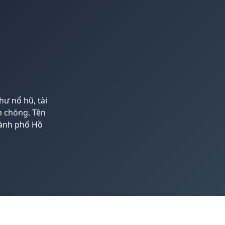
ư nổ hũ, tài
h chóng. Tên
hành phố Hồ